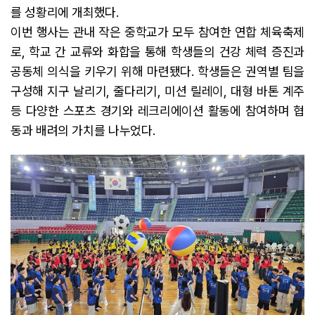
를 성황리에 개최했다.
이번 행사는 관내 작은 중학교가 모두 참여한 연합 체육축제
로, 학교 간 교류와 화합을 통해 학생들의 건강 체력 증진과
공동체 의식을 키우기 위해 마련됐다. 학생들은 권역별 팀을
구성해 지구 날리기, 줄다리기, 미션 릴레이, 대형 바톤 계주
등 다양한 스포츠 경기와 레크리에이션 활동에 참여하며 협
동과 배려의 가치를 나누었다.