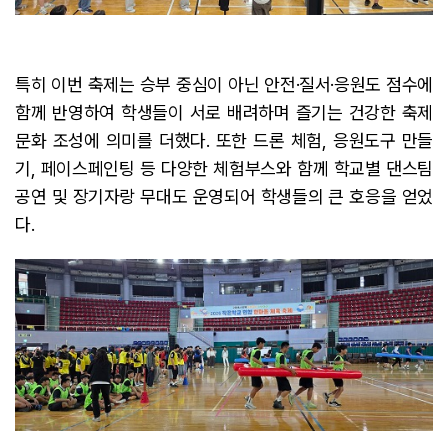
특히 이번 축제는 승부 중심이 아닌 안전·질서·응원도 점수에
함께 반영하여 학생들이 서로 배려하며 즐기는 건강한 축제
문화 조성에 의미를 더했다. 또한 드론 체험, 응원도구 만들
기, 페이스페인팅 등 다양한 체험부스와 함께 학교별 댄스팀
공연 및 장기자랑 무대도 운영되어 학생들의 큰 호응을 얻었
다.