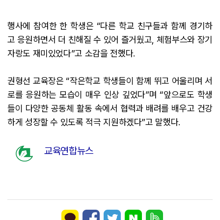
행사에 참여한 한 학생은 “다른 학교 친구들과 함께 경기하
고 응원하면서 더 친해질 수 있어 즐거웠고, 체험부스와 장기
자랑도 재미있었다”고 소감을 전했다.
권형선 교육장은 “작은학교 학생들이 함께 뛰고 어울리며 서
로를 응원하는 모습이 매우 인상 깊었다”며 “앞으로도 학생
들이 다양한 공동체 활동 속에서 협력과 배려를 배우고 건강
하게 성장할 수 있도록 적극 지원하겠다”고 말했다.
교육연합뉴스